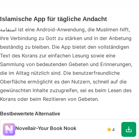
Islamische App für tägliche Andacht
استقامة ist eine Android-Anwendung, die Muslimen hilft,
ihre Verbindung zu Gott zu stärken und in der Anbetung
beständig zu bleiben. Die App bietet den vollständigen
Text des Korans zur einfachen Lesung sowie eine
Sammlung von bedeutenden Gebeten und Erinnerungen,
die im Alltag nützlich sind. Die benutzerfreundliche
Oberfläche ermöglicht es den Nutzern, schnell auf die
gewünschten Inhalte zuzugreifen, sei es beim Lesen des
Korans oder beim Rezitieren von Gebeten.
Bestbewertete Alternative
Novellair-Your Book Nook
4