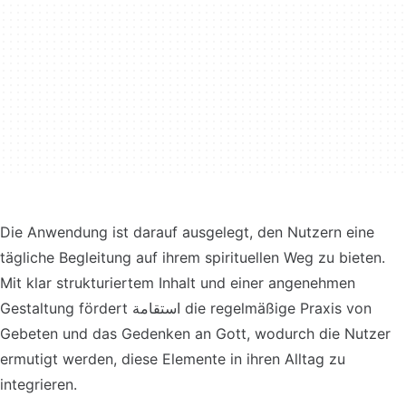
Die Anwendung ist darauf ausgelegt, den Nutzern eine
tägliche Begleitung auf ihrem spirituellen Weg zu bieten.
Mit klar strukturiertem Inhalt und einer angenehmen
Gestaltung fördert استقامة die regelmäßige Praxis von
Gebeten und das Gedenken an Gott, wodurch die Nutzer
ermutigt werden, diese Elemente in ihren Alltag zu
integrieren.