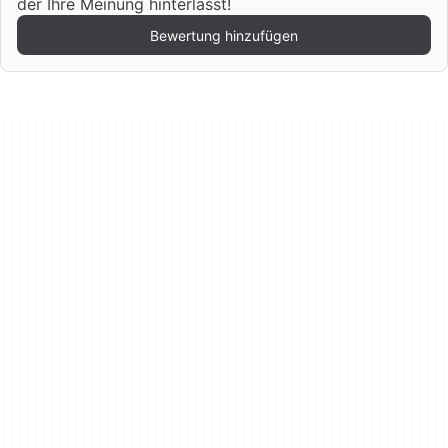
der Ihre Meinung hinterlässt!
Bewertung hinzufügen