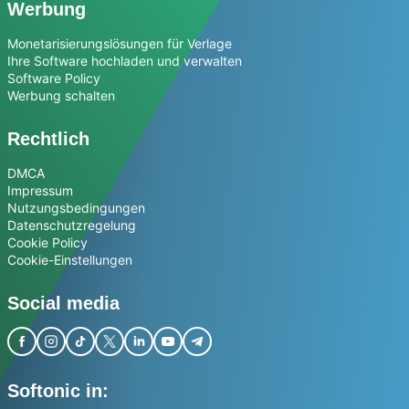
Werbung
Monetarisierungslösungen für Verlage
Ihre Software hochladen und verwalten
Software Policy
Werbung schalten
Rechtlich
DMCA
Impressum
Nutzungsbedingungen
Datenschutzregelung
Cookie Policy
Cookie-Einstellungen
Social media
Softonic in: