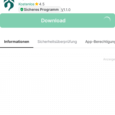
Kostenlos
4.5
Sicheres Programm
V
1.1.0
Download
Informationen
Sicherheitsüberprüfung
App-Berechtigun