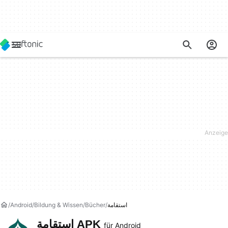
Android
Bildung & Wissen
Bücher
استقامة
استقامة APK
für Android