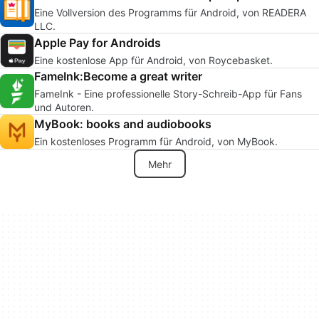
Eine Vollversion des Programms für Android, von READERA
LLC.
Apple Pay for Androids
Eine kostenlose App für Android, von Roycebasket.
FameInk:Become a great writer
FameInk - Eine professionelle Story-Schreib-App für Fans
und Autoren.
MyBook: books and audiobooks
Ein kostenloses Programm für Android, von MyBook.
Mehr