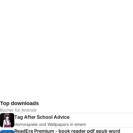
Top downloads
Bücher für Android
Tag After School Advice
Horrorspiele und Wallpapers in einem
ReadEra Premium - book reader pdf epub word