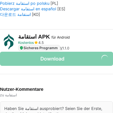
Pobierz استقامة po polsku
Descargar استقامة en español
다운로드 استقامة
استقامة APK
für Android
Kostenlos
4.5
Sicheres Programm
V
1.1.0
Download
Nutzer-Kommentare
zu استقامة
Haben Sie استقامة ausprobiert? Seien Sie der Erste,